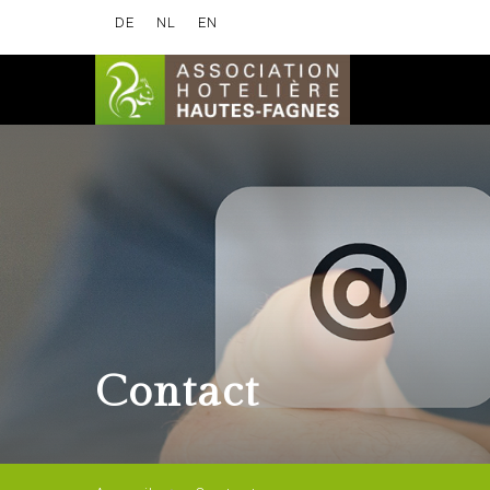
DE
NL
EN
Contact